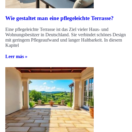
Wie gestaltet man eine pflegeleichte Terrasse?
Eine pflegeleichte Terrasse ist das Ziel vieler Haus- und
Wohnungsbesitzer in Deutschland. Sie verbindet schönes Design
mit geringem Pflegeaufwand und langer Haltbarkeit. In diesem
Kapitel
Leer más »