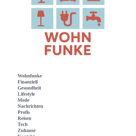
Wohnfunke
Finanziell
Gesundheit
Lifestyle
Mode
Nachrichten
Profis
Reisen
Tech
Zuhause