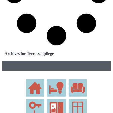
Archives for Terrassenpflege