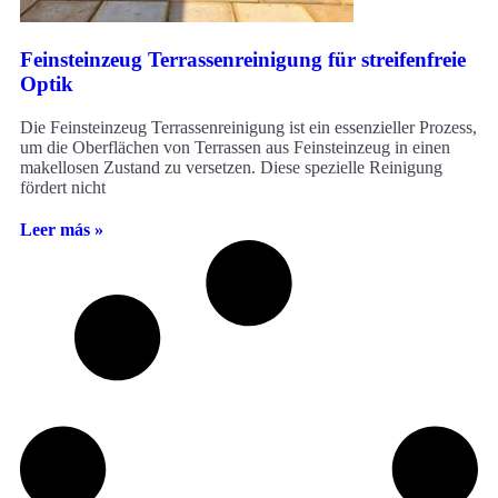
Feinsteinzeug Terrassenreinigung für streifenfreie
Optik
Die Feinsteinzeug Terrassenreinigung ist ein essenzieller Prozess,
um die Oberflächen von Terrassen aus Feinsteinzeug in einen
makellosen Zustand zu versetzen. Diese spezielle Reinigung
fördert nicht
Leer más »