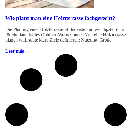
Wie plant man eine Holzterrasse fachgerecht?
Die Planung einer Holzterrasse ist der erste und wichtigste Schritt
für ein dauerhaftes Outdoor-Wohnzimmer. Wer eine Holzterrasse
planen will, sollte klare Ziele definieren: Nutzung, Größe
Leer más »