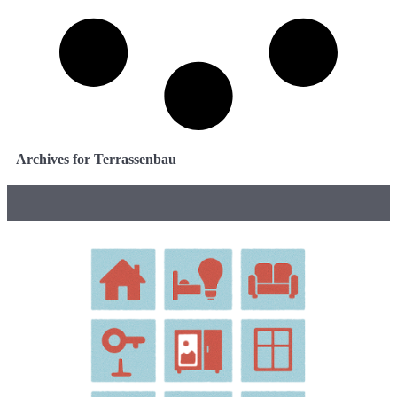
Archives for Terrassenbau