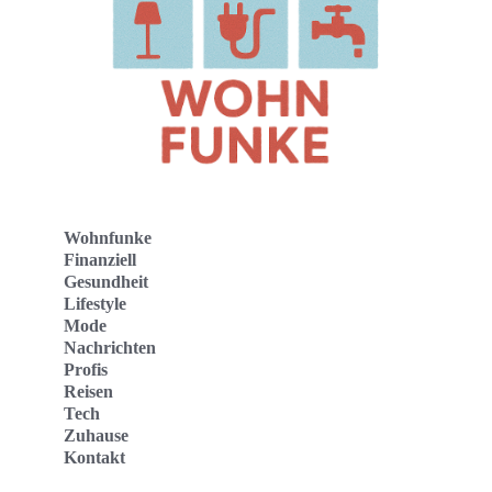
Wohnfunke
Finanziell
Gesundheit
Lifestyle
Mode
Nachrichten
Profis
Reisen
Tech
Zuhause
Kontakt