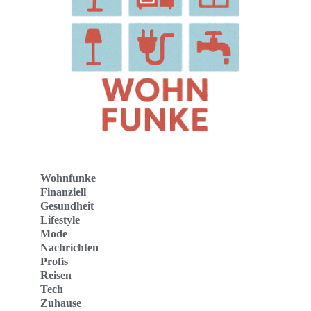
Wohnfunke
Finanziell
Gesundheit
Lifestyle
Mode
Nachrichten
Profis
Reisen
Tech
Zuhause