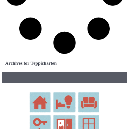
Archives for Teppicharten