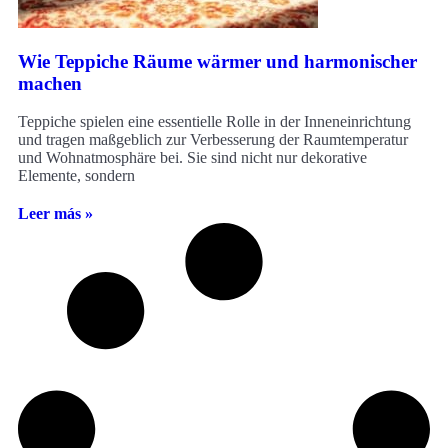
Wie Teppiche Räume wärmer und harmonischer
machen
Teppiche spielen eine essentielle Rolle in der Inneneinrichtung
und tragen maßgeblich zur Verbesserung der Raumtemperatur
und Wohnatmosphäre bei. Sie sind nicht nur dekorative
Elemente, sondern
Leer más »