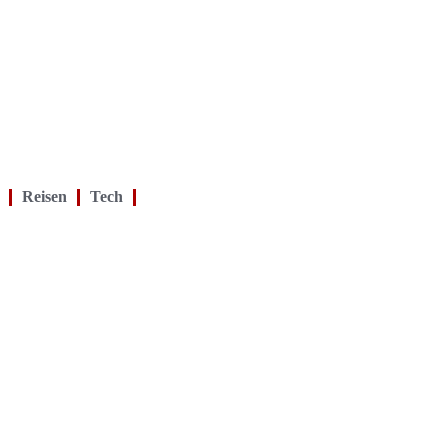
Reisen
Tech