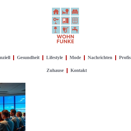
nziell
Gesundheit
Lifestyle
Mode
Nachrichten
Profis
Zuhause
Kontakt