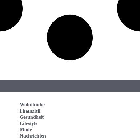
Wohnfunke
Finanziell
Gesundheit
Lifestyle
Mode
Nachrichten