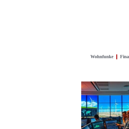
Wohnfunke
Fina