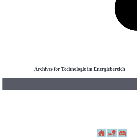
Archives for Technologie im Energiebereich