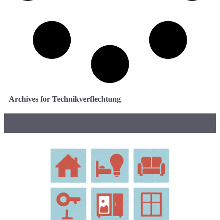
Archives for Technikverflechtung