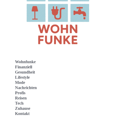
Wohnfunke
Finanziell
Gesundheit
Lifestyle
Mode
Nachrichten
Profis
Reisen
Tech
Zuhause
Kontakt