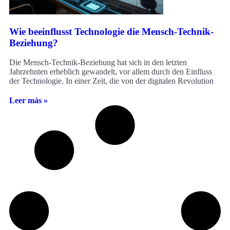
Wie beeinflusst Technologie die Mensch-Technik-
Beziehung?
Die Mensch-Technik-Beziehung hat sich in den letzten
Jahrzehnten erheblich gewandelt, vor allem durch den Einfluss
der Technologie. In einer Zeit, die von der digitalen Revolution
Leer más »