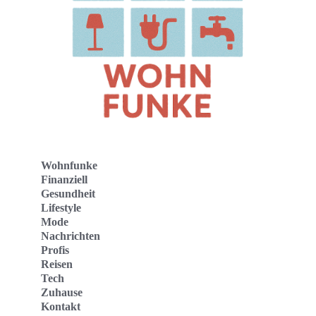
Wohnfunke
Finanziell
Gesundheit
Lifestyle
Mode
Nachrichten
Profis
Reisen
Tech
Zuhause
Kontakt