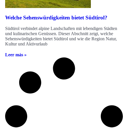
Welche Sehenswürdigkeiten bietet Südtirol?
Südtirol verbindet alpine Landschaften mit lebendigen Städten
und kulinarischen Genüssen. Dieser Abschnitt zeigt, welche
Sehenswürdigkeiten bietet Südtirol und wie die Region Natur,
Kultur und Aktivurlaub
Leer más »