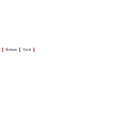
Reisen
Tech