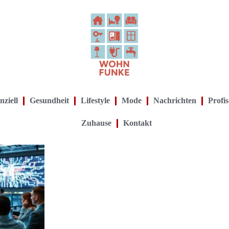
nziell
Gesundheit
Lifestyle
Mode
Nachrichten
Profis
Zuhause
Kontakt