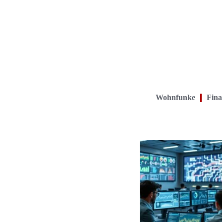
Wohnfunke
Fina