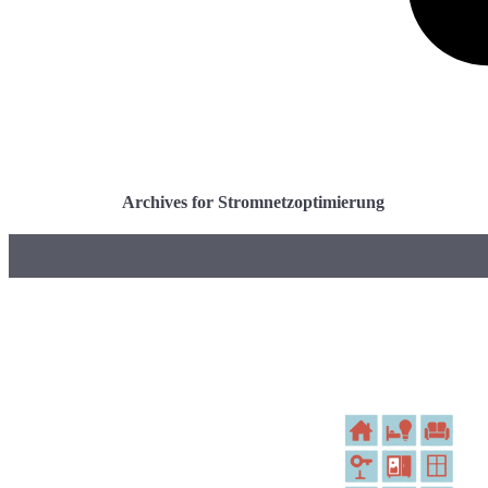
Archives for Stromnetzoptimierung