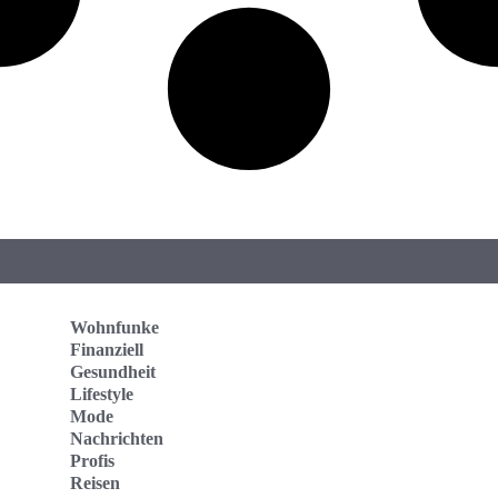
Wohnfunke
Finanziell
Gesundheit
Lifestyle
Mode
Nachrichten
Profis
Reisen