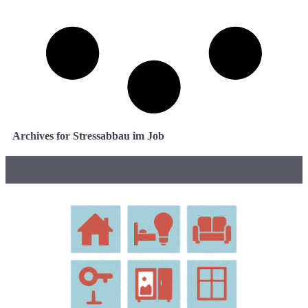
Archives for Stressabbau im Job