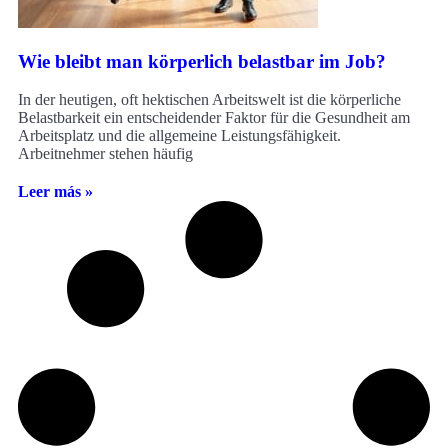
Wie bleibt man körperlich belastbar im Job?
In der heutigen, oft hektischen Arbeitswelt ist die körperliche
Belastbarkeit ein entscheidender Faktor für die Gesundheit am
Arbeitsplatz und die allgemeine Leistungsfähigkeit.
Arbeitnehmer stehen häufig
Leer más »