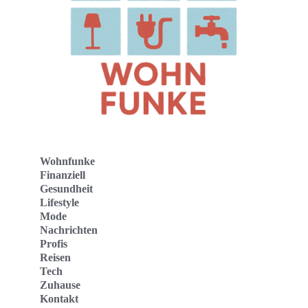
Wohnfunke
Finanziell
Gesundheit
Lifestyle
Mode
Nachrichten
Profis
Reisen
Tech
Zuhause
Kontakt