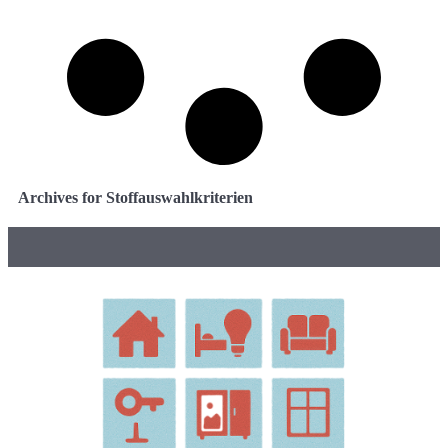
Archives for Stoffauswahlkriterien