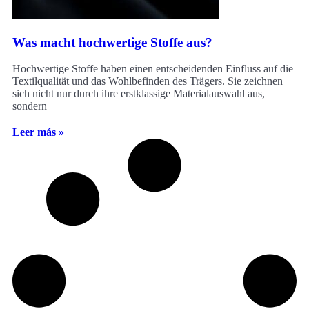
Was macht hochwertige Stoffe aus?
Hochwertige Stoffe haben einen entscheidenden Einfluss auf die
Textilqualität und das Wohlbefinden des Trägers. Sie zeichnen
sich nicht nur durch ihre erstklassige Materialauswahl aus,
sondern
Leer más »