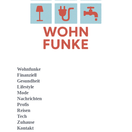
Wohnfunke
Finanziell
Gesundheit
Lifestyle
Mode
Nachrichten
Profis
Reisen
Tech
Zuhause
Kontakt