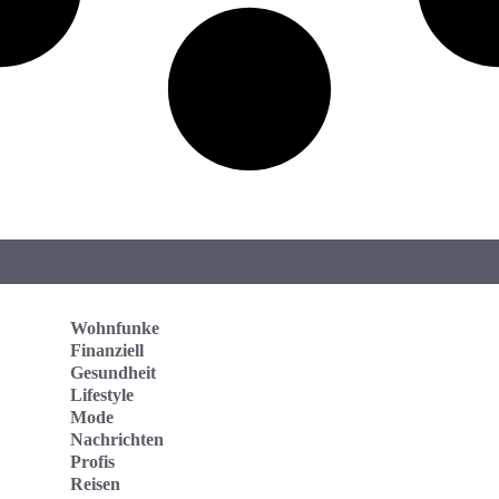
Wohnfunke
Finanziell
Gesundheit
Lifestyle
Mode
Nachrichten
Profis
Reisen