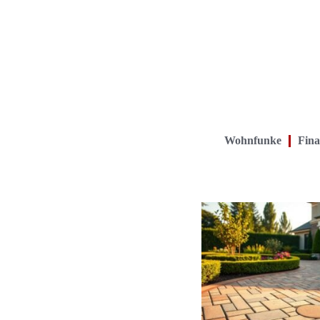
Wohnfunke
Fina