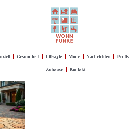
nziell
Gesundheit
Lifestyle
Mode
Nachrichten
Profis
Zuhause
Kontakt