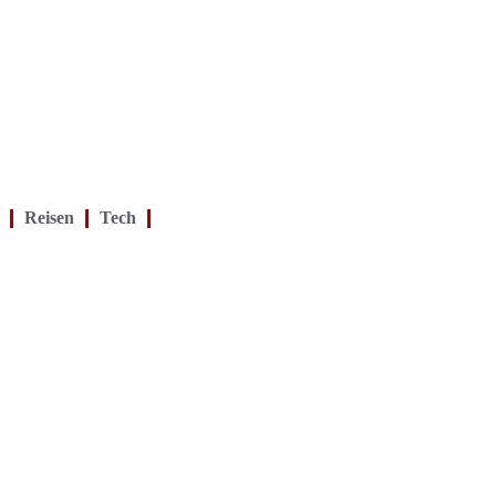
Reisen
Tech