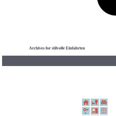
Archives for stilvolle Einfahrten