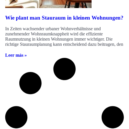
Wie plant man Stauraum in kleinen Wohnungen?
In Zeiten wachsender urbaner Wohnverhältnisse und
zunehmender Wohnraumknappheit wird die effiziente
Raumnutzung in kleinen Wohnungen immer wichtiger. Die
richtige Stauraumplanung kann entscheidend dazu beitragen, den
Leer más »