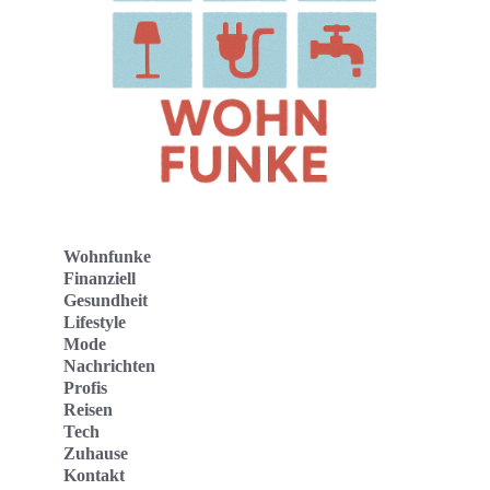
Wohnfunke
Finanziell
Gesundheit
Lifestyle
Mode
Nachrichten
Profis
Reisen
Tech
Zuhause
Kontakt