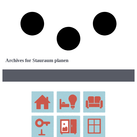
Archives for Stauraum planen