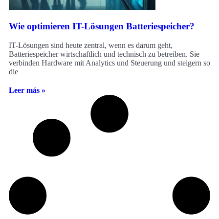
Wie optimieren IT-Lösungen Batteriespeicher?
IT-Lösungen sind heute zentral, wenn es darum geht,
Batteriespeicher wirtschaftlich und technisch zu betreiben. Sie
verbinden Hardware mit Analytics und Steuerung und steigern so
die
Leer más »