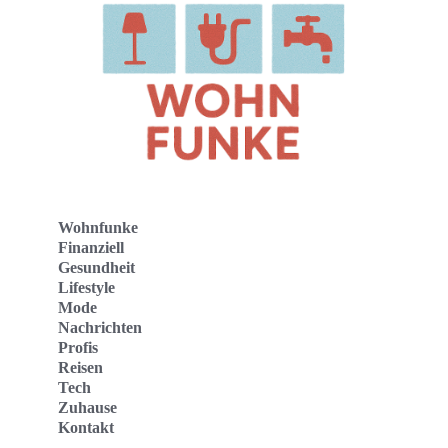
Wohnfunke
Finanziell
Gesundheit
Lifestyle
Mode
Nachrichten
Profis
Reisen
Tech
Zuhause
Kontakt