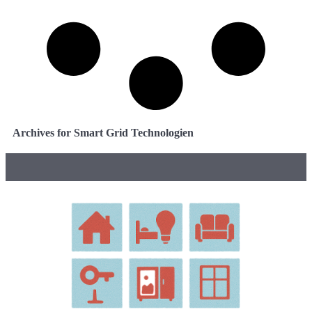
Archives for Smart Grid Technologien