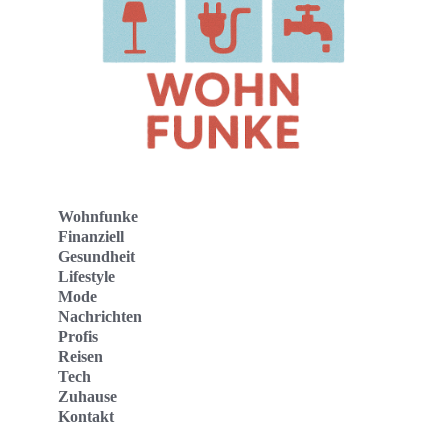
Wohnfunke
Finanziell
Gesundheit
Lifestyle
Mode
Nachrichten
Profis
Reisen
Tech
Zuhause
Kontakt