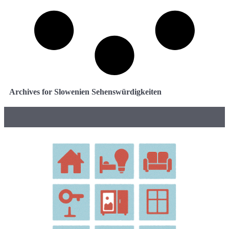
Archives for Slowenien Sehenswürdigkeiten