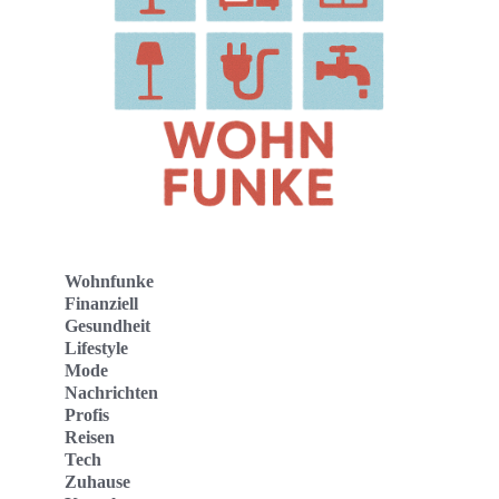
Wohnfunke
Finanziell
Gesundheit
Lifestyle
Mode
Nachrichten
Profis
Reisen
Tech
Zuhause