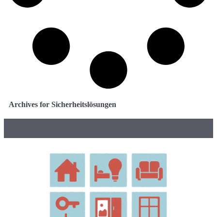
Archives for Sicherheitslösungen