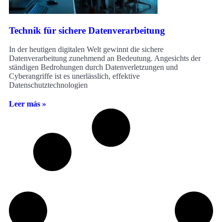
Technik für sichere Datenverarbeitung
In der heutigen digitalen Welt gewinnt die sichere
Datenverarbeitung zunehmend an Bedeutung. Angesichts der
ständigen Bedrohungen durch Datenverletzungen und
Cyberangriffe ist es unerlässlich, effektive
Datenschutztechnologien
Leer más »