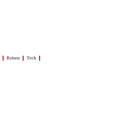
Reisen
Tech