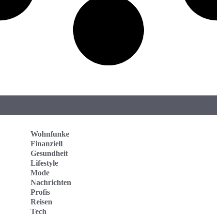
Wohnfunke
Finanziell
Gesundheit
Lifestyle
Mode
Nachrichten
Profis
Reisen
Tech