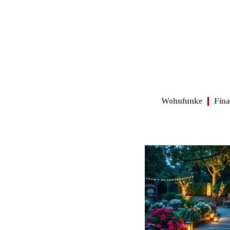
Wohnfunke
Fina