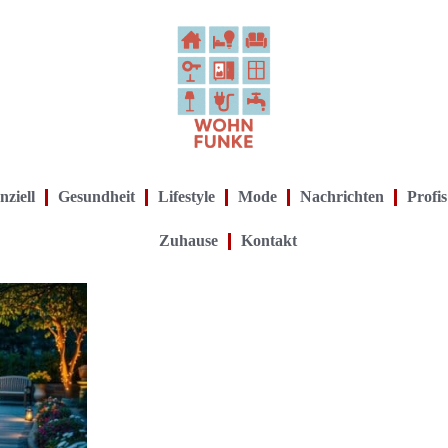
nziell
Gesundheit
Lifestyle
Mode
Nachrichten
Profis
Zuhause
Kontakt