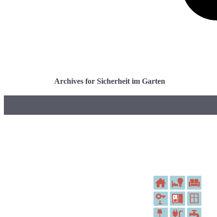
Archives for Sicherheit im Garten