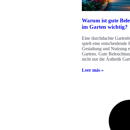
Warum ist gute Bel
im Garten wichtig?
Eine durchdachte Gartenb
spielt eine entscheidende 
Gestaltung und Nutzung e
Gartens. Gute Beleuchtung
nicht nur die Ästhetik Gar
Leer más »