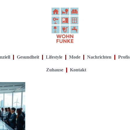
nziell
Gesundheit
Lifestyle
Mode
Nachrichten
Profis
Zuhause
Kontakt