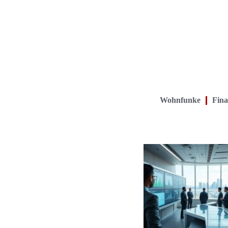
Wohnfunke
Fina