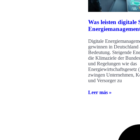
Was leisten digitale
Energiemanagemen
Digitale Energiemanagem
gewinnen in Deutschland
Bedeutung. Steigende Ene
die Klimaziele der Bunde
und Regelungen wie das
Energiewirtschaftsgeset
zwingen Unternehmen, 
und Versorger zu
Leer más »