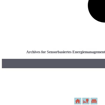
Archives for Sensorbasiertes Energiemanagemen