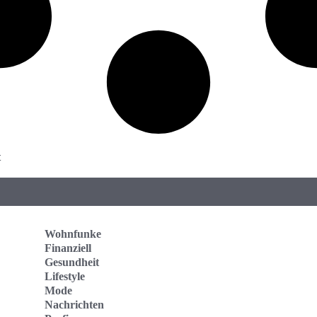
t
Wohnfunke
Finanziell
Gesundheit
Lifestyle
Mode
Nachrichten