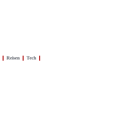
Reisen
Tech