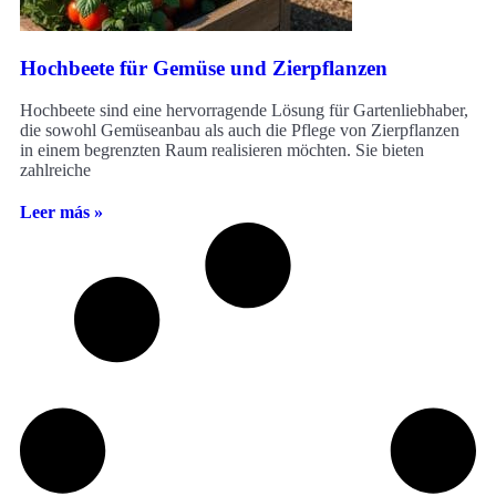
Hochbeete für Gemüse und Zierpflanzen
Hochbeete sind eine hervorragende Lösung für Gartenliebhaber,
die sowohl Gemüseanbau als auch die Pflege von Zierpflanzen
in einem begrenzten Raum realisieren möchten. Sie bieten
zahlreiche
Leer más »