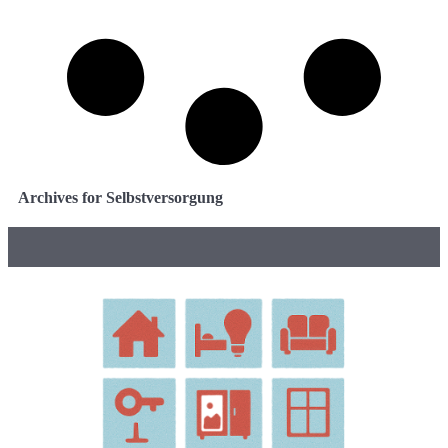
Archives for Selbstversorgung