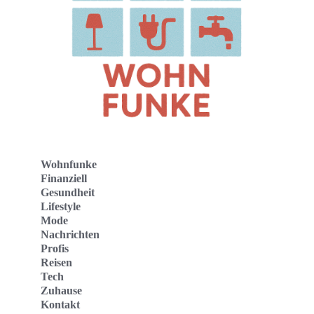
Wohnfunke
Finanziell
Gesundheit
Lifestyle
Mode
Nachrichten
Profis
Reisen
Tech
Zuhause
Kontakt