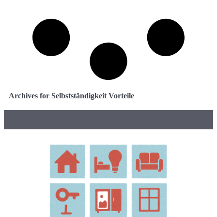
Archives for Selbstständigkeit Vorteile