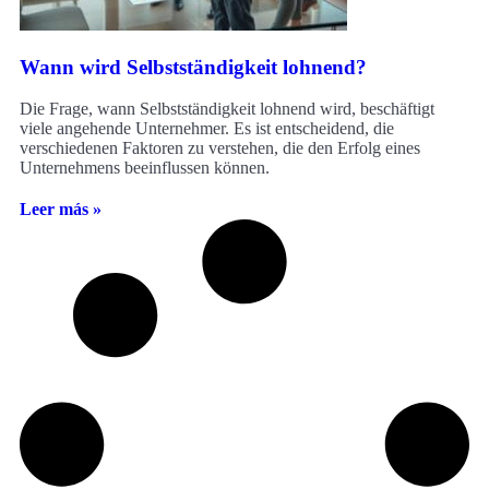
Wann wird Selbstständigkeit lohnend?
Die Frage, wann Selbstständigkeit lohnend wird, beschäftigt
viele angehende Unternehmer. Es ist entscheidend, die
verschiedenen Faktoren zu verstehen, die den Erfolg eines
Unternehmens beeinflussen können.
Leer más »