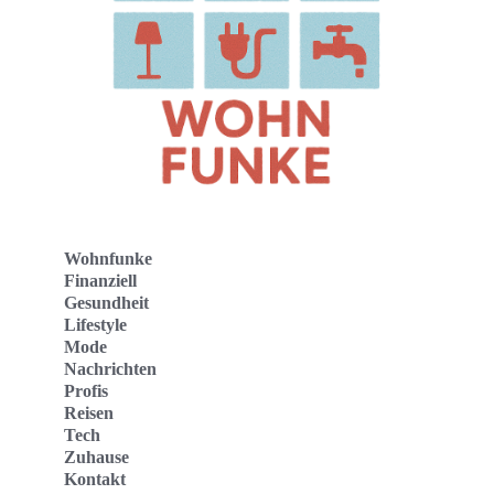
Wohnfunke
Finanziell
Gesundheit
Lifestyle
Mode
Nachrichten
Profis
Reisen
Tech
Zuhause
Kontakt