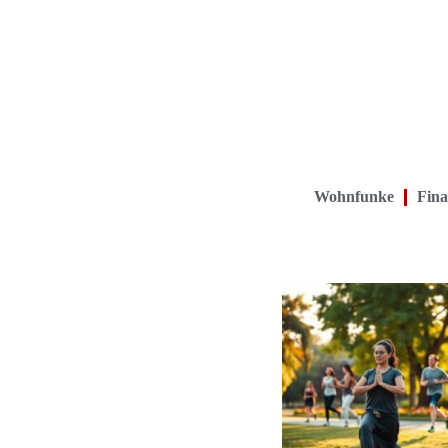
Wohnfunke
Fina