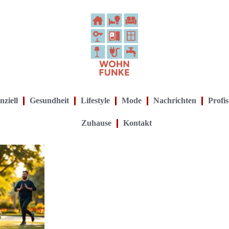
nziell
Gesundheit
Lifestyle
Mode
Nachrichten
Profis
Zuhause
Kontakt