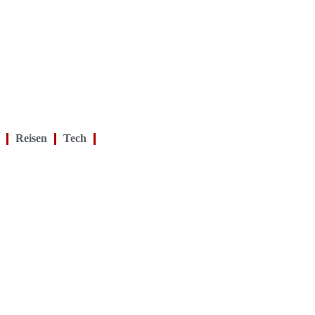
Reisen
Tech