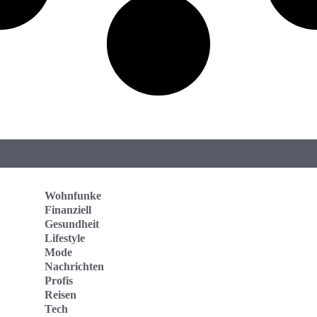
Wohnfunke
Finanziell
Gesundheit
Lifestyle
Mode
Nachrichten
Profis
Reisen
Tech