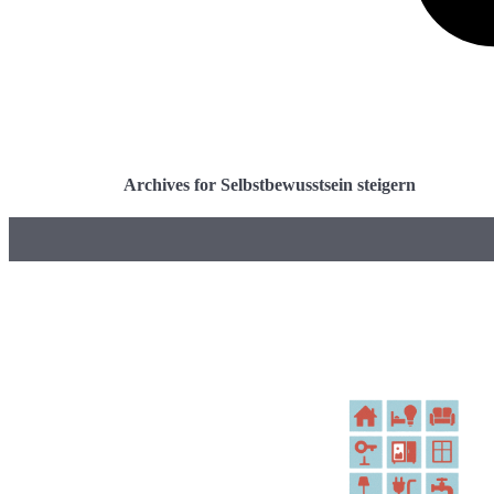
Archives for Selbstbewusstsein steigern