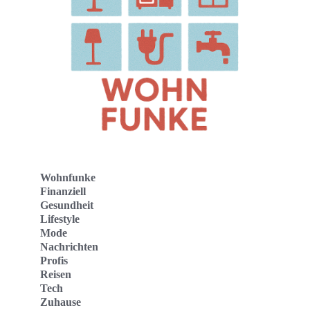
Wohnfunke
Finanziell
Gesundheit
Lifestyle
Mode
Nachrichten
Profis
Reisen
Tech
Zuhause