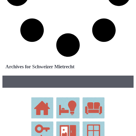
Archives for Schweizer Mietrecht