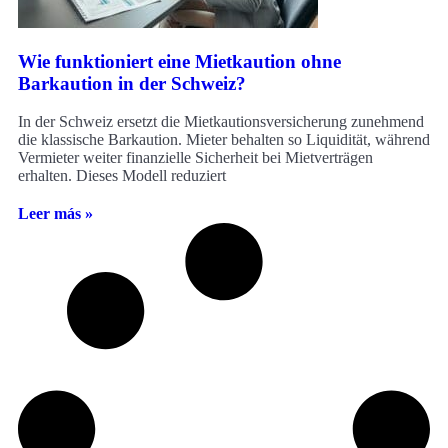
Wie funktioniert eine Mietkaution ohne
Barkaution in der Schweiz?
In der Schweiz ersetzt die Mietkautionsversicherung zunehmend
die klassische Barkaution. Mieter behalten so Liquidität, während
Vermieter weiter finanzielle Sicherheit bei Mietverträgen
erhalten. Dieses Modell reduziert
Leer más »