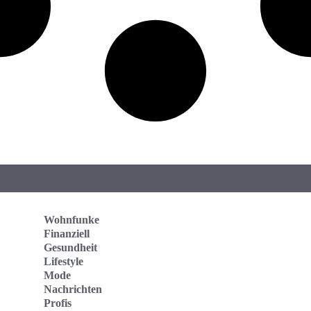
Wohnfunke
Finanziell
Gesundheit
Lifestyle
Mode
Nachrichten
Profis