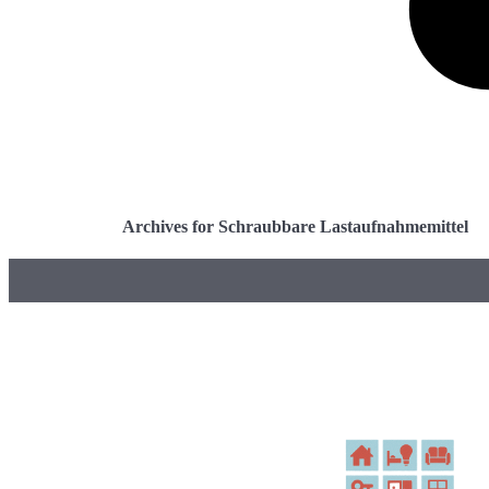
Archives for Schraubbare Lastaufnahmemittel