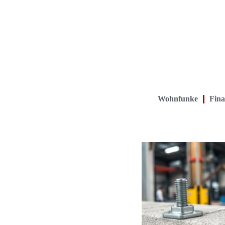
Wohnfunke
Fina