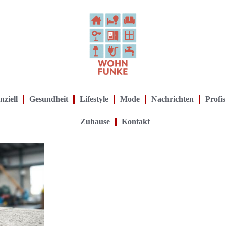
nziell
Gesundheit
Lifestyle
Mode
Nachrichten
Profis
Zuhause
Kontakt