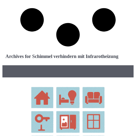
Archives for Schimmel verhindern mit Infrarotheizung