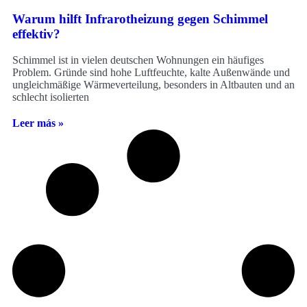
Warum hilft Infrarotheizung gegen Schimmel
effektiv?
Schimmel ist in vielen deutschen Wohnungen ein häufiges
Problem. Gründe sind hohe Luftfeuchte, kalte Außenwände und
ungleichmäßige Wärmeverteilung, besonders in Altbauten und an
schlecht isolierten
Leer más »