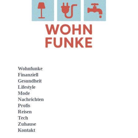
Wohnfunke
Finanziell
Gesundheit
Lifestyle
Mode
Nachrichten
Profis
Reisen
Tech
Zuhause
Kontakt