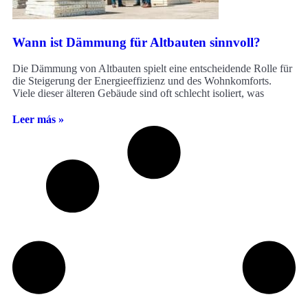
Wann ist Dämmung für Altbauten sinnvoll?
Die Dämmung von Altbauten spielt eine entscheidende Rolle für
die Steigerung der Energieeffizienz und des Wohnkomforts.
Viele dieser älteren Gebäude sind oft schlecht isoliert, was
Leer más »