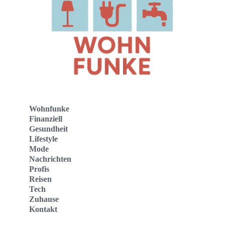
Wohnfunke
Finanziell
Gesundheit
Lifestyle
Mode
Nachrichten
Profis
Reisen
Tech
Zuhause
Kontakt