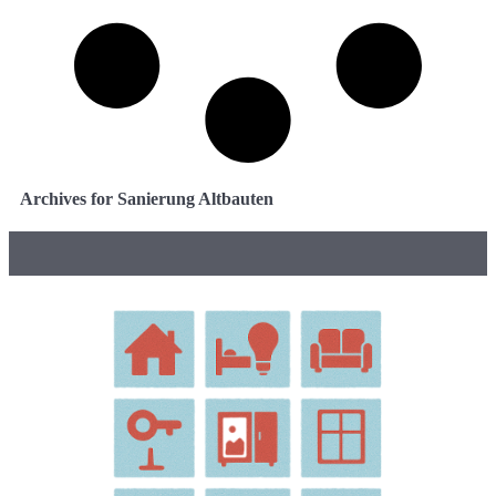
Archives for Sanierung Altbauten