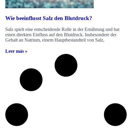
Wie beeinflusst Salz den Blutdruck?
Salz spielt eine entscheidende Rolle in der Ernährung und hat
einen direkten Einfluss auf den Blutdruck. Insbesondere der
Gehalt an Natrium, einem Hauptbestandteil von Salz,
Leer más »