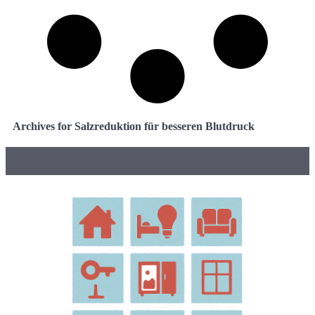
Archives for Salzreduktion für besseren Blutdruck