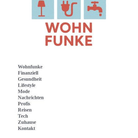
Wohnfunke
Finanziell
Gesundheit
Lifestyle
Mode
Nachrichten
Profis
Reisen
Tech
Zuhause
Kontakt