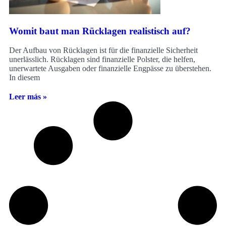
Womit baut man Rücklagen realistisch auf?
Der Aufbau von Rücklagen ist für die finanzielle Sicherheit
unerlässlich. Rücklagen sind finanzielle Polster, die helfen,
unerwartete Ausgaben oder finanzielle Engpässe zu überstehen.
In diesem
Leer más »