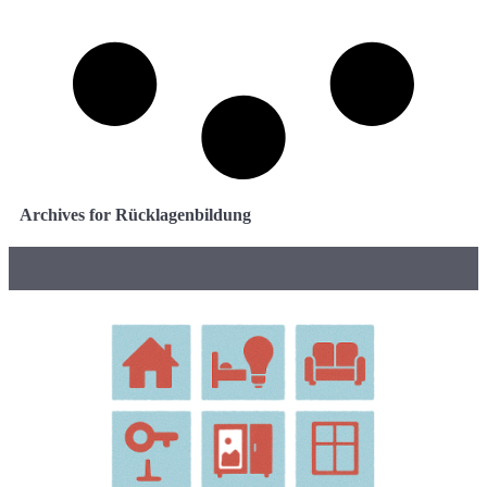
Archives for Rücklagenbildung