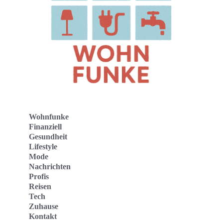
Wohnfunke
Finanziell
Gesundheit
Lifestyle
Mode
Nachrichten
Profis
Reisen
Tech
Zuhause
Kontakt