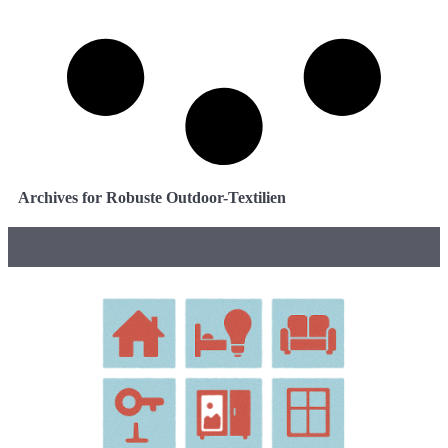
Archives for Robuste Outdoor-Textilien