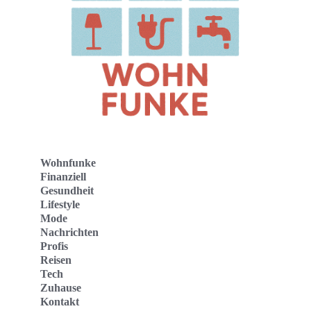
Wohnfunke
Finanziell
Gesundheit
Lifestyle
Mode
Nachrichten
Profis
Reisen
Tech
Zuhause
Kontakt