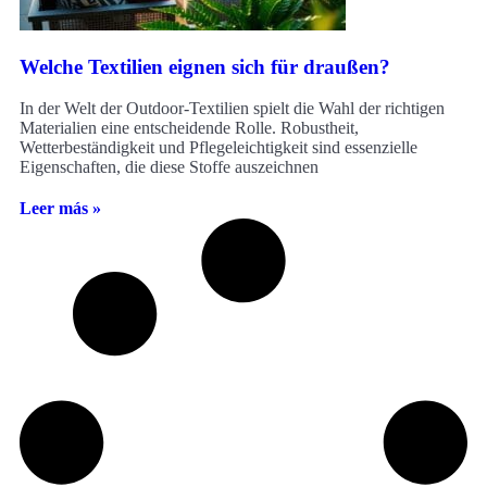
Welche Textilien eignen sich für draußen?
In der Welt der Outdoor-Textilien spielt die Wahl der richtigen
Materialien eine entscheidende Rolle. Robustheit,
Wetterbeständigkeit und Pflegeleichtigkeit sind essenzielle
Eigenschaften, die diese Stoffe auszeichnen
Leer más »