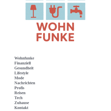
Wohnfunke
Finanziell
Gesundheit
Lifestyle
Mode
Nachrichten
Profis
Reisen
Tech
Zuhause
Kontakt