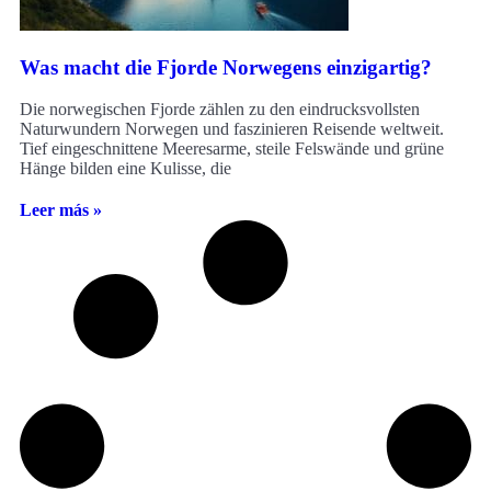
Was macht die Fjorde Norwegens einzigartig?
Die norwegischen Fjorde zählen zu den eindrucksvollsten
Naturwundern Norwegen und faszinieren Reisende weltweit.
Tief eingeschnittene Meeresarme, steile Felswände und grüne
Hänge bilden eine Kulisse, die
Leer más »