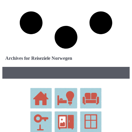
Archives for Reiseziele Norwegen