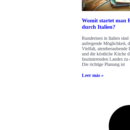
Womit startet man 
durch Italien?
Rundreisen in Italien sind
aufregende Möglichkeit, di
Vielfalt, atemberaubende
und die köstliche Küche d
faszinierenden Landes zu
Die richtige Planung ist
Leer más »