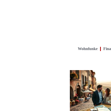
Wohnfunke
Fina