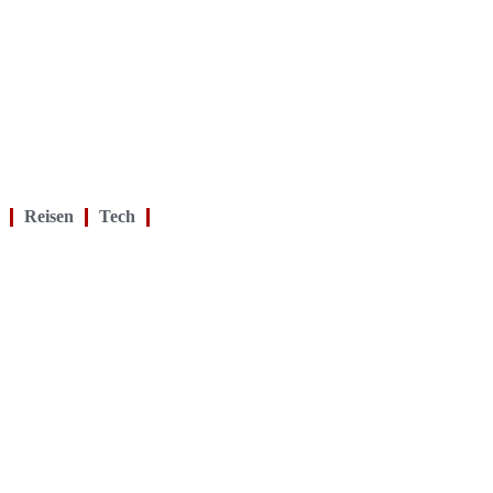
Reisen
Tech