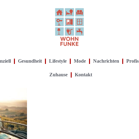
nziell
Gesundheit
Lifestyle
Mode
Nachrichten
Profis
Zuhause
Kontakt