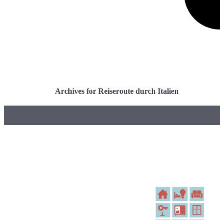
Archives for Reiseroute durch Italien