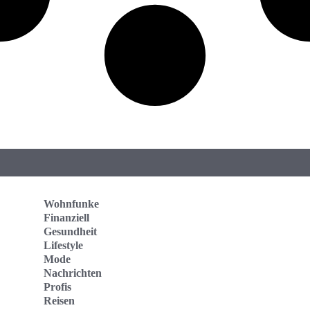
Wohnfunke
Finanziell
Gesundheit
Lifestyle
Mode
Nachrichten
Profis
Reisen