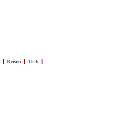
Reisen
Tech