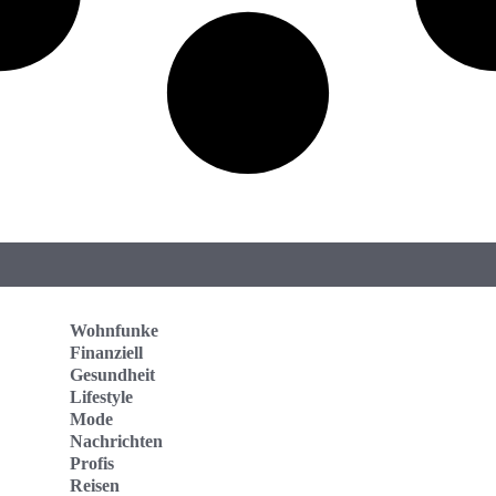
Wohnfunke
Finanziell
Gesundheit
Lifestyle
Mode
Nachrichten
Profis
Reisen