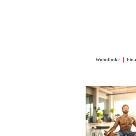
Wohnfunke
Fina