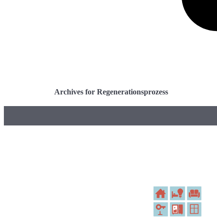
Archives for Regenerationsprozess