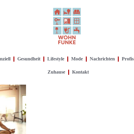
nziell
Gesundheit
Lifestyle
Mode
Nachrichten
Profis
Zuhause
Kontakt