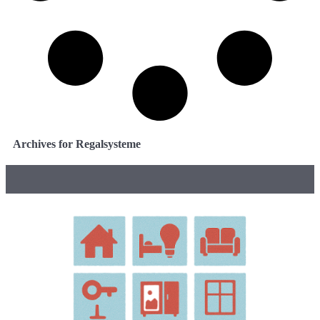
Archives for Regalsysteme