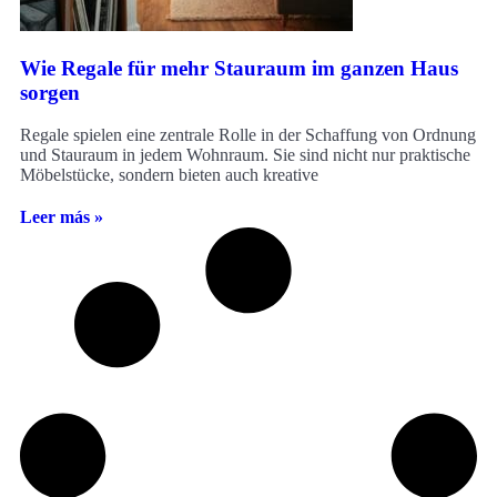
Wie Regale für mehr Stauraum im ganzen Haus
sorgen
Regale spielen eine zentrale Rolle in der Schaffung von Ordnung
und Stauraum in jedem Wohnraum. Sie sind nicht nur praktische
Möbelstücke, sondern bieten auch kreative
Leer más »