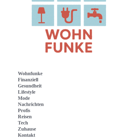
Wohnfunke
Finanziell
Gesundheit
Lifestyle
Mode
Nachrichten
Profis
Reisen
Tech
Zuhause
Kontakt