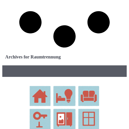
Archives for Raumtrennung