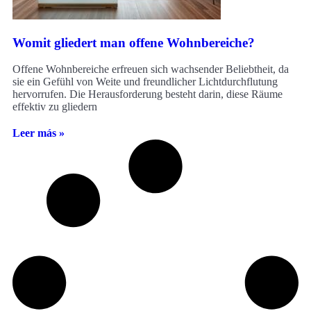
Womit gliedert man offene Wohnbereiche?
Offene Wohnbereiche erfreuen sich wachsender Beliebtheit, da
sie ein Gefühl von Weite und freundlicher Lichtdurchflutung
hervorrufen. Die Herausforderung besteht darin, diese Räume
effektiv zu gliedern
Leer más »