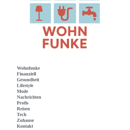
Wohnfunke
Finanziell
Gesundheit
Lifestyle
Mode
Nachrichten
Profis
Reisen
Tech
Zuhause
Kontakt