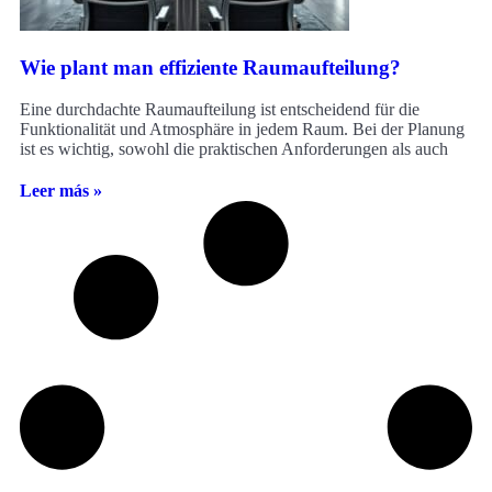
Wie plant man effiziente Raumaufteilung?
Eine durchdachte Raumaufteilung ist entscheidend für die
Funktionalität und Atmosphäre in jedem Raum. Bei der Planung
ist es wichtig, sowohl die praktischen Anforderungen als auch
Leer más »