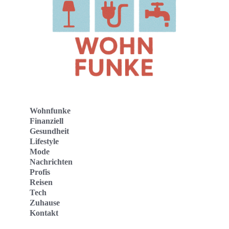
Wohnfunke
Finanziell
Gesundheit
Lifestyle
Mode
Nachrichten
Profis
Reisen
Tech
Zuhause
Kontakt