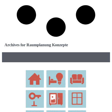
Archives for Raumplanung Konzepte