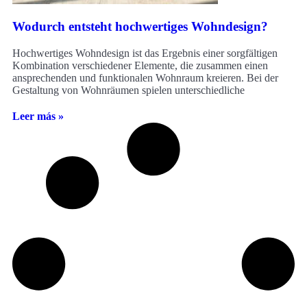
Wodurch entsteht hochwertiges Wohndesign?
Hochwertiges Wohndesign ist das Ergebnis einer sorgfältigen
Kombination verschiedener Elemente, die zusammen einen
ansprechenden und funktionalen Wohnraum kreieren. Bei der
Gestaltung von Wohnräumen spielen unterschiedliche
Leer más »