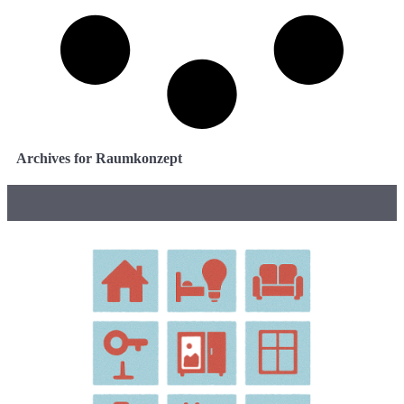
Archives for Raumkonzept