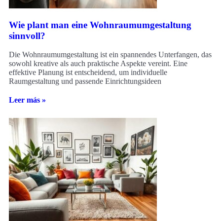
Wie plant man eine Wohnraumumgestaltung
sinnvoll?
Die Wohnraumumgestaltung ist ein spannendes Unterfangen, das
sowohl kreative als auch praktische Aspekte vereint. Eine
effektive Planung ist entscheidend, um individuelle
Raumgestaltung und passende Einrichtungsideen
Leer más »