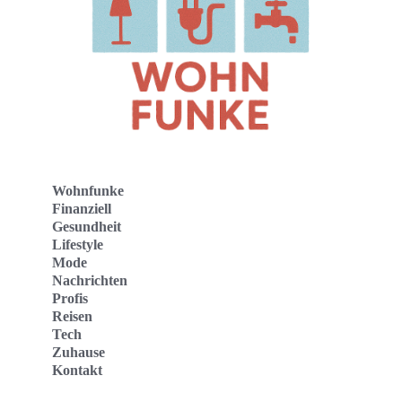
Wohnfunke
Finanziell
Gesundheit
Lifestyle
Mode
Nachrichten
Profis
Reisen
Tech
Zuhause
Kontakt