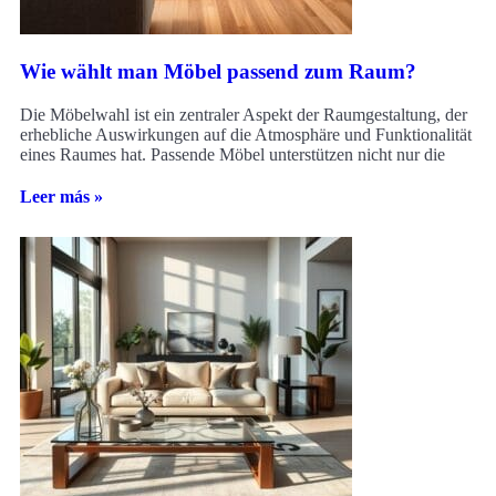
Wie wählt man Möbel passend zum Raum?
Die Möbelwahl ist ein zentraler Aspekt der Raumgestaltung, der
erhebliche Auswirkungen auf die Atmosphäre und Funktionalität
eines Raumes hat. Passende Möbel unterstützen nicht nur die
Leer más »