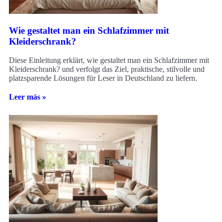
Wie gestaltet man ein Schlafzimmer mit
Kleiderschrank?
Diese Einleitung erklärt, wie gestaltet man ein Schlafzimmer mit
Kleiderschrank? und verfolgt das Ziel, praktische, stilvolle und
platzsparende Lösungen für Leser in Deutschland zu liefern.
Leer más »