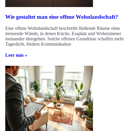
Wie gestaltet man eine offene Wohnlandschaft?
Eine offene Wohnlandschaft beschreibt fließende Räume ohne
trennende Wände, in denen Küche, Essplatz und Wohnzimmer
ineinander übergehen. Solche offenen Grundrisse schaffen mehr
Tageslicht, fördern Kommunikation
Leer más »