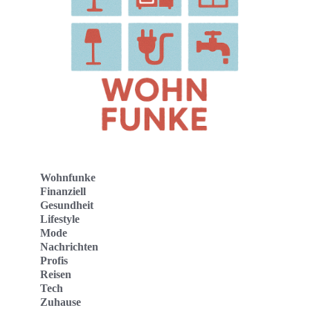
Wohnfunke
Finanziell
Gesundheit
Lifestyle
Mode
Nachrichten
Profis
Reisen
Tech
Zuhause