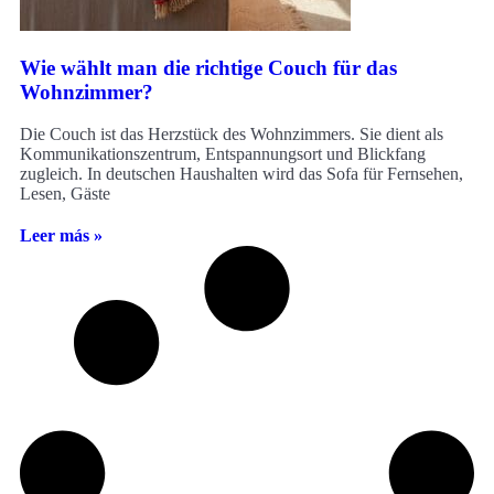
Wie wählt man die richtige Couch für das
Wohnzimmer?
Die Couch ist das Herzstück des Wohnzimmers. Sie dient als
Kommunikationszentrum, Entspannungsort und Blickfang
zugleich. In deutschen Haushalten wird das Sofa für Fernsehen,
Lesen, Gäste
Leer más »