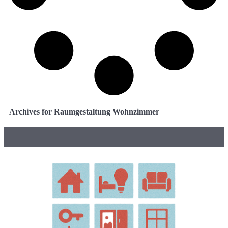
Archives for Raumgestaltung Wohnzimmer