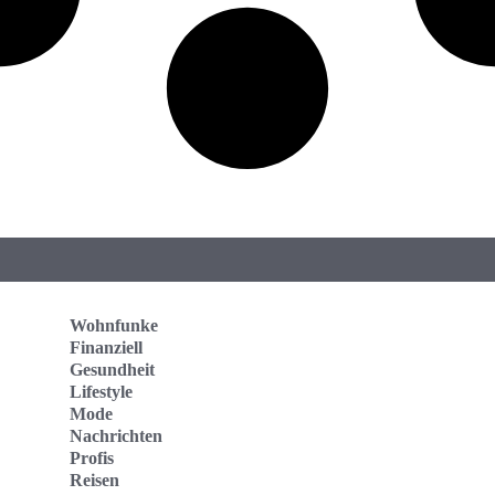
Wohnfunke
Finanziell
Gesundheit
Lifestyle
Mode
Nachrichten
Profis
Reisen