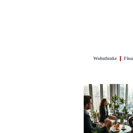
Wohnfunke
Fina