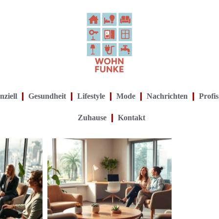
nziell
Gesundheit
Lifestyle
Mode
Nachrichten
Profis
Zuhause
Kontakt