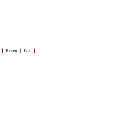
Reisen
Tech