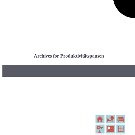
Archives for Produktivitätspausen