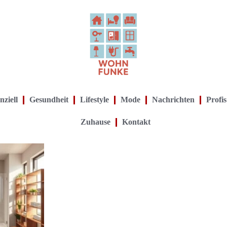
nziell
Gesundheit
Lifestyle
Mode
Nachrichten
Profis
Zuhause
Kontakt