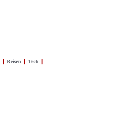
Reisen
Tech