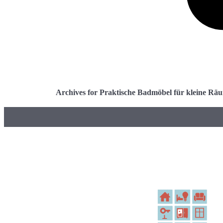
Archives for Praktische Badmöbel für kleine Rä