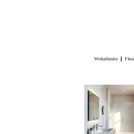
Wohnfunke
Fina