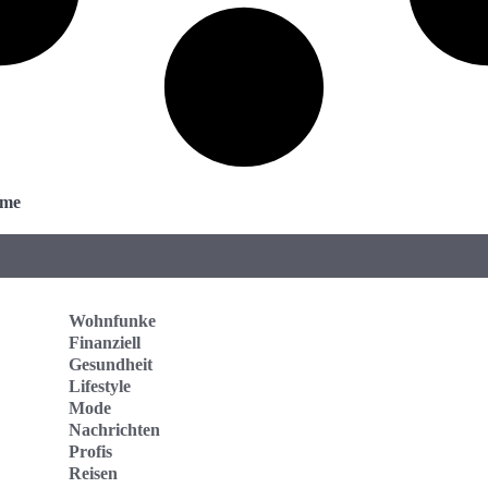
ume
Wohnfunke
Finanziell
Gesundheit
Lifestyle
Mode
Nachrichten
Profis
Reisen