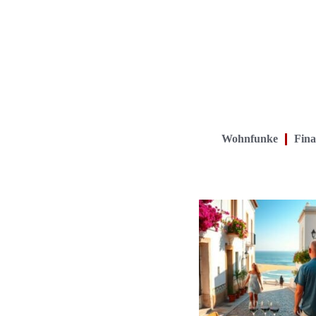
Wohnfunke
Fina