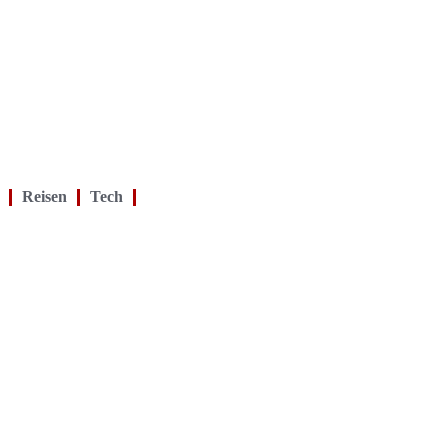
Reisen
Tech