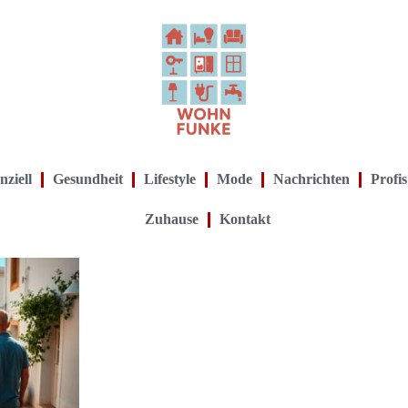
nziell
Gesundheit
Lifestyle
Mode
Nachrichten
Profis
Zuhause
Kontakt