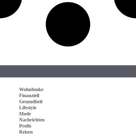
Wohnfunke
Finanziell
Gesundheit
Lifestyle
Mode
Nachrichten
Profis
Reisen