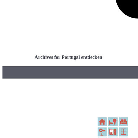
Archives for Portugal entdecken