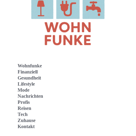
Wohnfunke
Finanziell
Gesundheit
Lifestyle
Mode
Nachrichten
Profis
Reisen
Tech
Zuhause
Kontakt