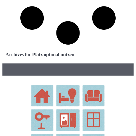
Archives for Platz optimal nutzen