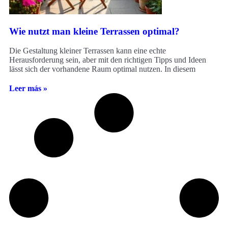
Wie nutzt man kleine Terrassen optimal?
Die Gestaltung kleiner Terrassen kann eine echte
Herausforderung sein, aber mit den richtigen Tipps und Ideen
lässt sich der vorhandene Raum optimal nutzen. In diesem
Leer más »