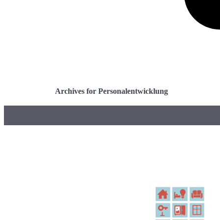
Archives for Personalentwicklung