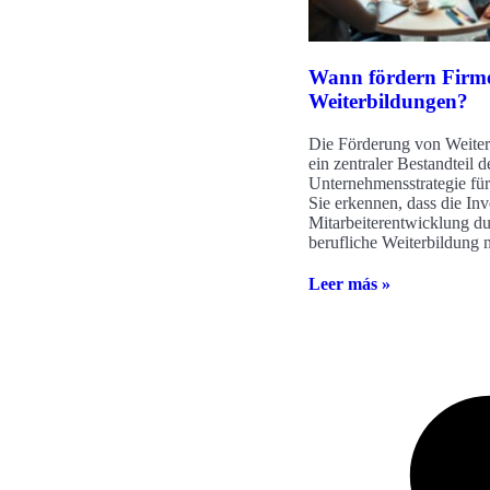
Wann fördern Firm
Weiterbildungen?
Die Förderung von Weiter
ein zentraler Bestandteil d
Unternehmensstrategie für
Sie erkennen, dass die Inve
Mitarbeiterentwicklung d
berufliche Weiterbildung n
Leer más »