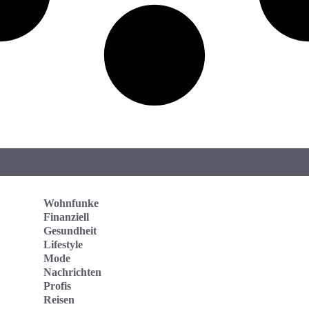
Wohnfunke
Finanziell
Gesundheit
Lifestyle
Mode
Nachrichten
Profis
Reisen