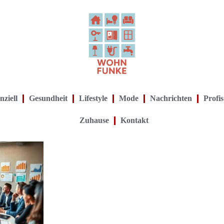
nziell
Gesundheit
Lifestyle
Mode
Nachrichten
Profis
Zuhause
Kontakt