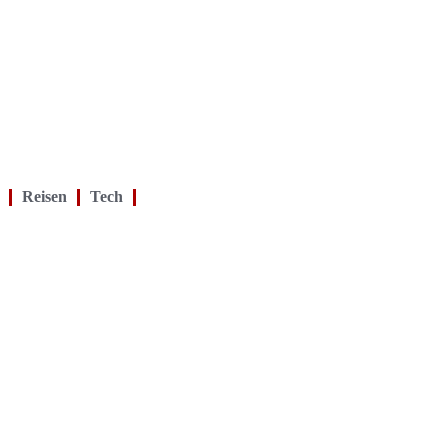
Reisen
Tech