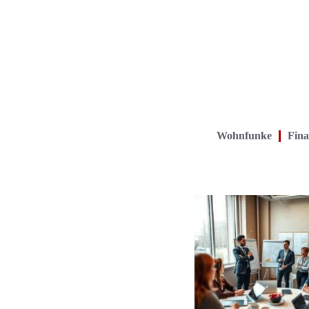
Wohnfunke
Fina