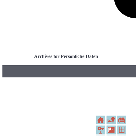
Archives for Persönliche Daten