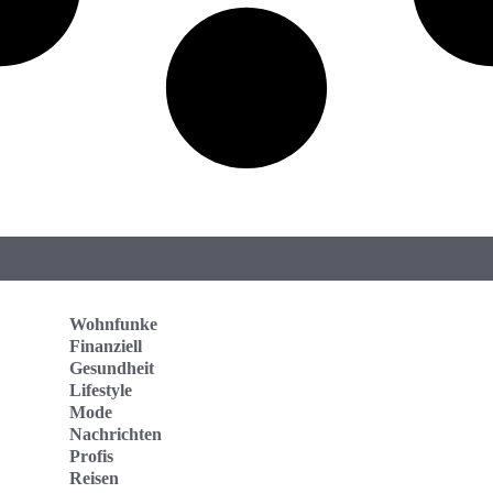
Wohnfunke
Finanziell
Gesundheit
Lifestyle
Mode
Nachrichten
Profis
Reisen