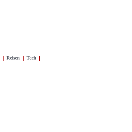
Reisen
Tech