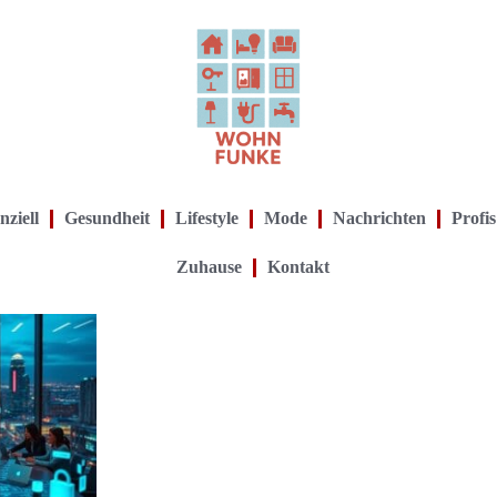
nziell
Gesundheit
Lifestyle
Mode
Nachrichten
Profis
Zuhause
Kontakt