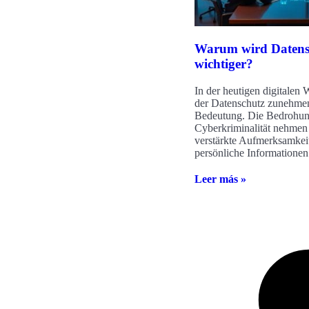
Warum wird Datens
wichtiger?
In der heutigen digitalen 
der Datenschutz zunehme
Bedeutung. Die Bedrohun
Cyberkriminalität nehmen
verstärkte Aufmerksamkeit
persönliche Informationen 
Leer más »