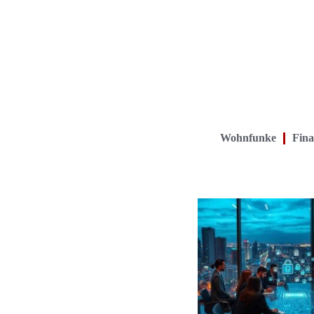
Wohnfunke
Fina