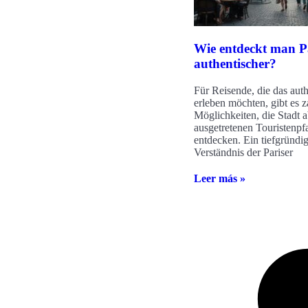
Wie entdeckt man P
authentischer?
Für Reisende, die das auth
erleben möchten, gibt es z
Möglichkeiten, die Stadt a
ausgetretenen Touristenpf
entdecken. Ein tiefgründi
Verständnis der Pariser
Leer más »