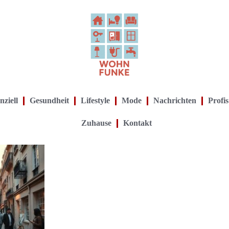
nziell
Gesundheit
Lifestyle
Mode
Nachrichten
Profis
Zuhause
Kontakt