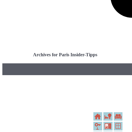
Archives for Paris Insider-Tipps