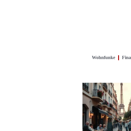
Wohnfunke
Fina