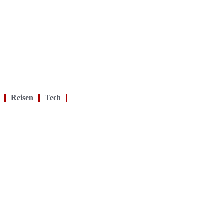
Reisen
Tech