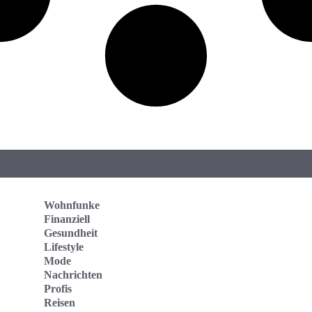
Wohnfunke
Finanziell
Gesundheit
Lifestyle
Mode
Nachrichten
Profis
Reisen