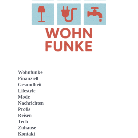
Wohnfunke
Finanziell
Gesundheit
Lifestyle
Mode
Nachrichten
Profis
Reisen
Tech
Zuhause
Kontakt