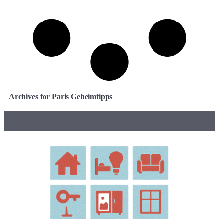
Archives for Paris Geheimtipps