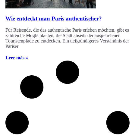
Wie entdeckt man Paris authentischer?
Für Reisende, die das authentische Paris erleben möchten, gibt es
zahlreiche Möglichkeiten, die Stadt abseits der ausgetretenen
Touristenpfade zu entdecken. Ein tiefgründigeres Verständnis der
Pariser
Leer más »