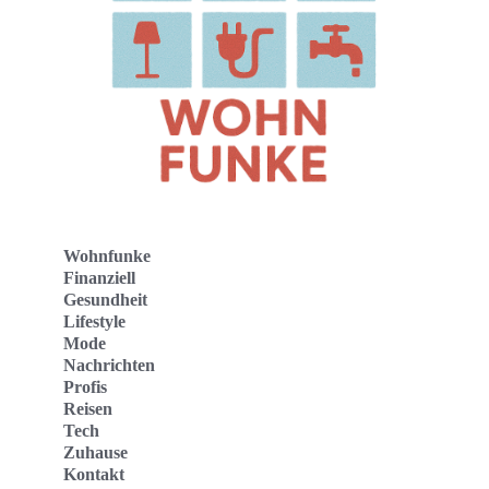
Wohnfunke
Finanziell
Gesundheit
Lifestyle
Mode
Nachrichten
Profis
Reisen
Tech
Zuhause
Kontakt