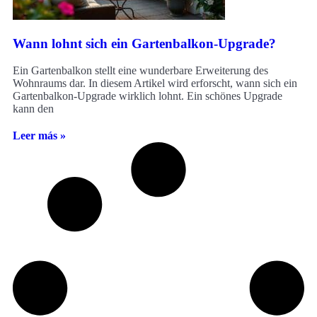
Wann lohnt sich ein Gartenbalkon-Upgrade?
Ein Gartenbalkon stellt eine wunderbare Erweiterung des
Wohnraums dar. In diesem Artikel wird erforscht, wann sich ein
Gartenbalkon-Upgrade wirklich lohnt. Ein schönes Upgrade
kann den
Leer más »