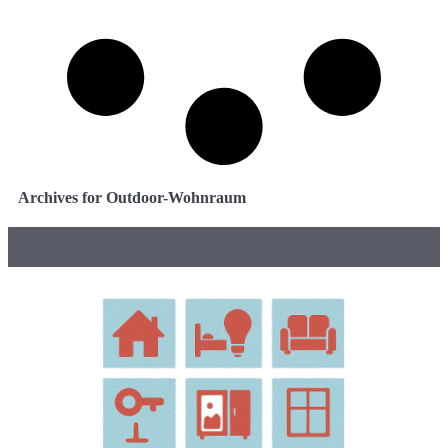
Archives for Outdoor-Wohnraum