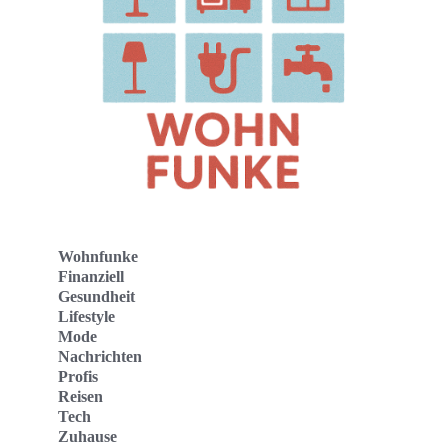
Wohnfunke
Finanziell
Gesundheit
Lifestyle
Mode
Nachrichten
Profis
Reisen
Tech
Zuhause