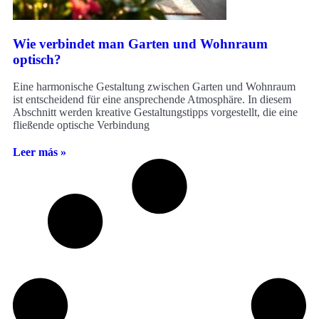
Wie verbindet man Garten und Wohnraum
optisch?
Eine harmonische Gestaltung zwischen Garten und Wohnraum
ist entscheidend für eine ansprechende Atmosphäre. In diesem
Abschnitt werden kreative Gestaltungstipps vorgestellt, die eine
fließende optische Verbindung
Leer más »