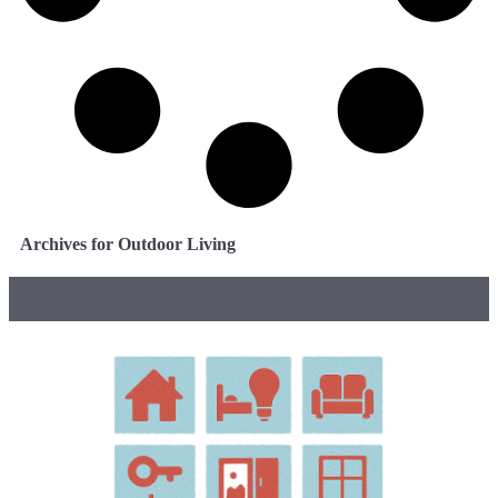
Archives for Outdoor Living