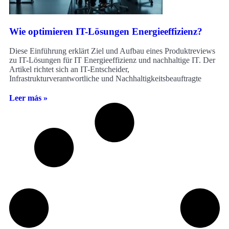
Wie optimieren IT-Lösungen Energieeffizienz?
Diese Einführung erklärt Ziel und Aufbau eines Produktreviews
zu IT-Lösungen für IT Energieeffizienz und nachhaltige IT. Der
Artikel richtet sich an IT-Entscheider,
Infrastrukturverantwortliche und Nachhaltigkeitsbeauftragte
Leer más »