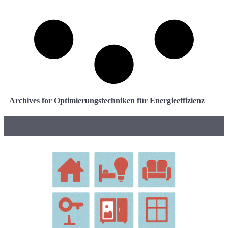
Archives for Optimierungstechniken für Energieeffizienz