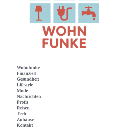
Wohnfunke
Finanziell
Gesundheit
Lifestyle
Mode
Nachrichten
Profis
Reisen
Tech
Zuhause
Kontakt