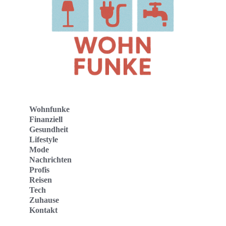
Wohnfunke
Finanziell
Gesundheit
Lifestyle
Mode
Nachrichten
Profis
Reisen
Tech
Zuhause
Kontakt