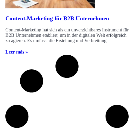
Content-Marketing für B2B Unternehmen
Content-Marketing hat sich als ein unverzichtbares Instrument für
B2B Unternehmen etabliert, um in der digitalen Welt erfolgreich
zu agieren. Es umfasst die Erstellung und Verbreitung
Leer más »