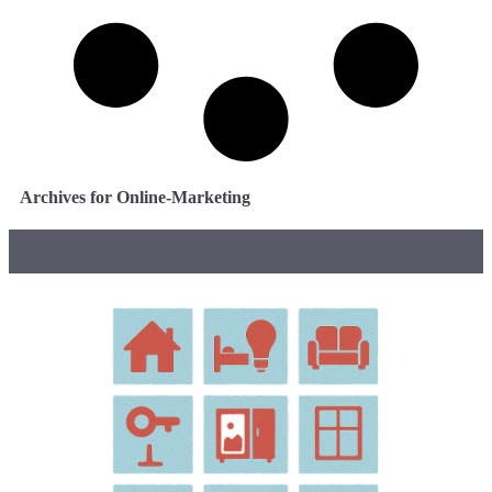
Archives for Online-Marketing