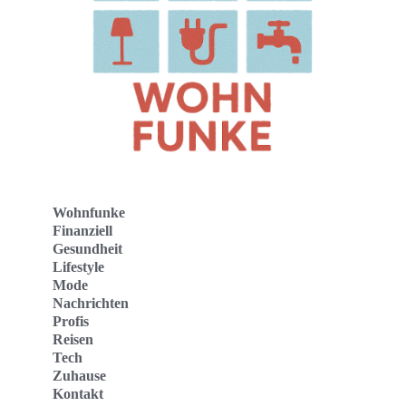
Wohnfunke
Finanziell
Gesundheit
Lifestyle
Mode
Nachrichten
Profis
Reisen
Tech
Zuhause
Kontakt