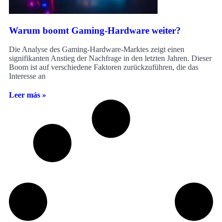
Warum boomt Gaming-Hardware weiter?
Die Analyse des Gaming-Hardware-Marktes zeigt einen
signifikanten Anstieg der Nachfrage in den letzten Jahren. Dieser
Boom ist auf verschiedene Faktoren zurückzuführen, die das
Interesse an
Leer más »