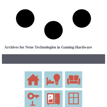
Archives for Neue Technologien in Gaming-Hardware