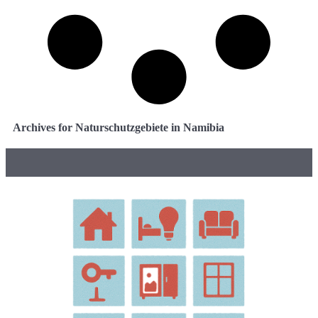
Archives for Naturschutzgebiete in Namibia