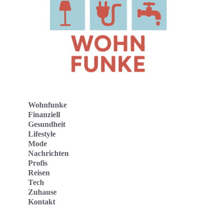
Wohnfunke
Finanziell
Gesundheit
Lifestyle
Mode
Nachrichten
Profis
Reisen
Tech
Zuhause
Kontakt