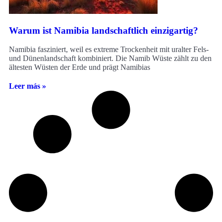
Warum ist Namibia landschaftlich einzigartig?
Namibia fasziniert, weil es extreme Trockenheit mit uralter Fels-
und Dünenlandschaft kombiniert. Die Namib Wüste zählt zu den
ältesten Wüsten der Erde und prägt Namibias
Leer más »