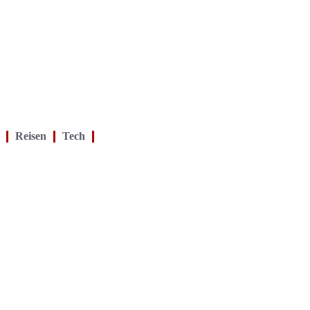
Reisen
Tech