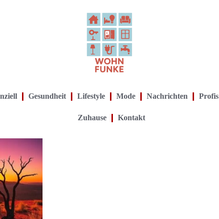
nziell
Gesundheit
Lifestyle
Mode
Nachrichten
Profis
Zuhause
Kontakt