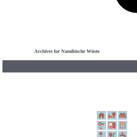
Archives for Namibische Wüste