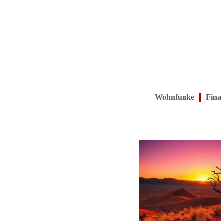
Wohnfunke
Fina