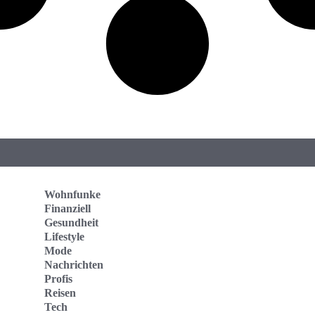
Wohnfunke
Finanziell
Gesundheit
Lifestyle
Mode
Nachrichten
Profis
Reisen
Tech