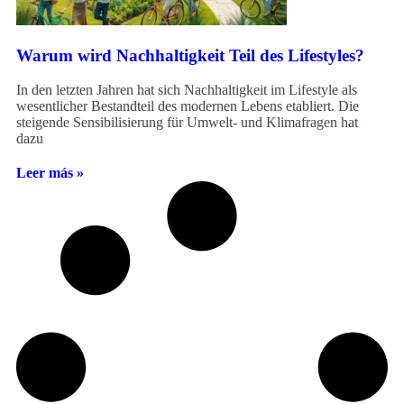
Warum wird Nachhaltigkeit Teil des Lifestyles?
In den letzten Jahren hat sich Nachhaltigkeit im Lifestyle als
wesentlicher Bestandteil des modernen Lebens etabliert. Die
steigende Sensibilisierung für Umwelt- und Klimafragen hat
dazu
Leer más »