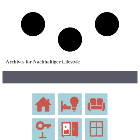
Archives for Nachhaltiger Lifestyle