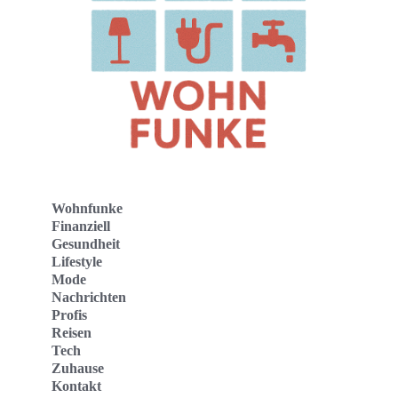
Wohnfunke
Finanziell
Gesundheit
Lifestyle
Mode
Nachrichten
Profis
Reisen
Tech
Zuhause
Kontakt